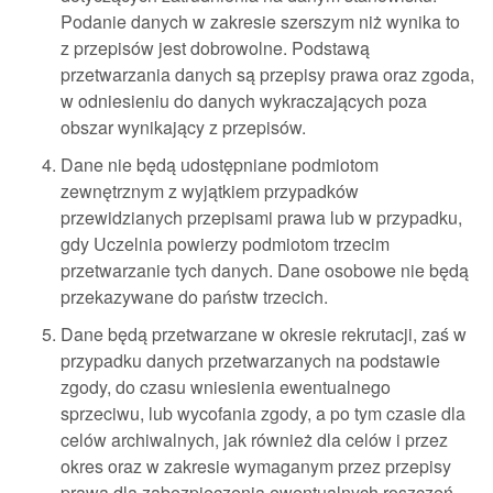
Podanie danych w zakresie szerszym niż wynika to
z przepisów jest dobrowolne. Podstawą
przetwarzania danych są przepisy prawa oraz zgoda,
w odniesieniu do danych wykraczających poza
obszar wynikający z przepisów.
Dane nie będą udostępniane podmiotom
zewnętrznym z wyjątkiem przypadków
przewidzianych przepisami prawa lub w przypadku,
gdy Uczelnia powierzy podmiotom trzecim
przetwarzanie tych danych. Dane osobowe nie będą
przekazywane do państw trzecich.
Dane będą przetwarzane w okresie rekrutacji, zaś w
przypadku danych przetwarzanych na podstawie
zgody, do czasu wniesienia ewentualnego
sprzeciwu, lub wycofania zgody, a po tym czasie dla
celów archiwalnych, jak również dla celów i przez
okres oraz w zakresie wymaganym przez przepisy
prawa dla zabezpieczenia ewentualnych roszczeń.