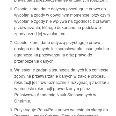
Osobie, której dane dotyczą przysługuje prawo do
wycofania zgody w dowolnym momencie, przy czym
wycofanie zgody nie wpływa na zgodność z prawem
przetwarzania, którego dokonano na podstawie
zgody przed jej wycofaniem.
Osobie, której dane dotyczą przysługuje prawo
dostępu do danych, ich sprostowania, usunięcia lub
ograniczenia przetwarzania oraz prawo do
przenoszenia danych.
Wniesienie żądania usunięcia danych lub cofnięcie
zgody na przetwarzanie danych w trakcie procesu
rekrutacji jest równoznaczne z rezygnacją z udziału
w procesie rekrutacji prowadzonym przez
Państwową Akademię Nauk Stosowanych w
Chełmie.
Przysługuje Panu/Pani prawo wniesienia skargi do
Prezesa Urzędu Ochrony Danych Osobowych