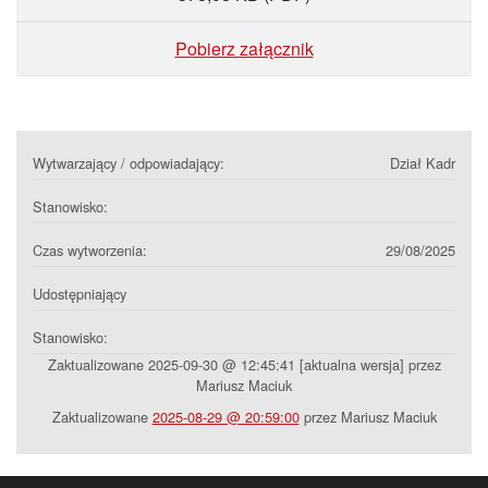
Pobierz załącznik
Wytwarzający / odpowiadający:
Dział Kadr
Stanowisko:
Czas wytworzenia:
29/08/2025
Udostępniający
Stanowisko:
Zaktualizowane 2025-09-30 @ 12:45:41 [aktualna wersja] przez
Mariusz Maciuk
Zaktualizowane
2025-08-29 @ 20:59:00
przez Mariusz Maciuk