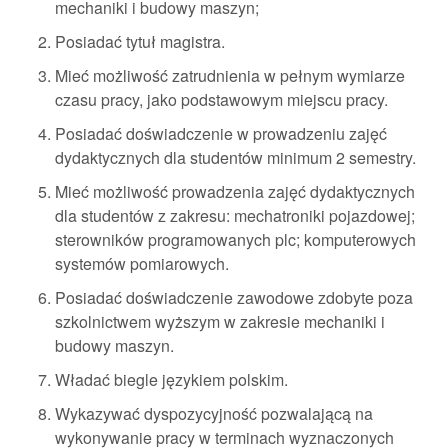
mechaniki i budowy maszyn;
Posiadać tytuł magistra.
Mieć możliwość zatrudnienia w pełnym wymiarze
czasu pracy, jako podstawowym miejscu pracy.
Posiadać doświadczenie w prowadzeniu zajęć
dydaktycznych dla studentów minimum 2 semestry.
Mieć możliwość prowadzenia zajęć dydaktycznych
dla studentów z zakresu: mechatroniki pojazdowej;
sterowników programowanych plc; komputerowych
systemów pomiarowych.
Posiadać doświadczenie zawodowe zdobyte poza
szkolnictwem wyższym w zakresie mechaniki i
budowy maszyn.
Władać biegle językiem polskim.
Wykazywać dyspozycyjność pozwalającą na
wykonywanie pracy w terminach wyznaczonych