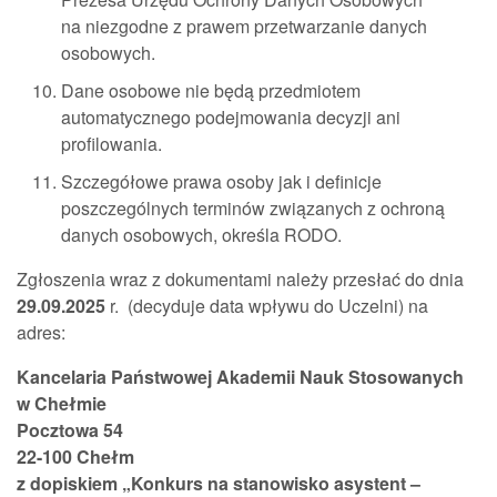
na niezgodne z prawem przetwarzanie danych
osobowych.
Dane osobowe nie będą przedmiotem
automatycznego podejmowania decyzji ani
profilowania.
Szczegółowe prawa osoby jak i definicje
poszczególnych terminów związanych z ochroną
danych osobowych, określa RODO.
Zgłoszenia wraz z dokumentami należy przesłać do dnia
29.09.2025
r. (decyduje data wpływu do Uczelni) na
adres:
Kancelaria Państwowej Akademii Nauk Stosowanych
w Chełmie
Pocztowa 54
22-100 Chełm
z dopiskiem „Konkurs na stanowisko asystent –