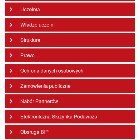
Uczelnia
Władze uczelni
Struktura
Prawo
Ochrona danych osobowych
Zamówienia publiczne
Nabór Partnerów
Elektroniczna Skrzynka Podawcza
Obsługa BIP