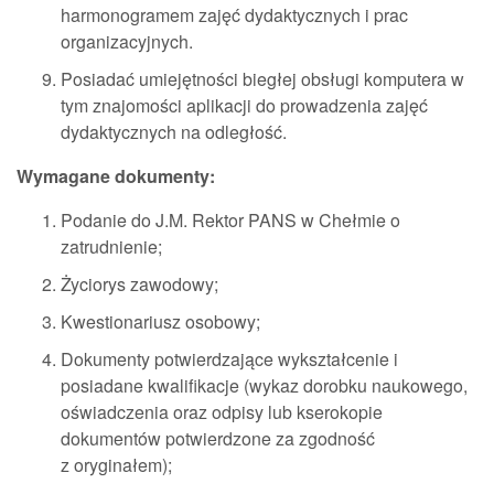
harmonogramem zajęć dydaktycznych i prac
organizacyjnych.
Posiadać umiejętności biegłej obsługi komputera w
tym znajomości aplikacji do prowadzenia zajęć
dydaktycznych na odległość.
Wymagane dokumenty:
Podanie do J.M. Rektor PANS w Chełmie o
zatrudnienie;
Życiorys zawodowy;
Kwestionariusz osobowy;
Dokumenty potwierdzające wykształcenie i
posiadane kwalifikacje (wykaz dorobku naukowego,
oświadczenia oraz odpisy lub kserokopie
dokumentów potwierdzone za zgodność
z oryginałem);