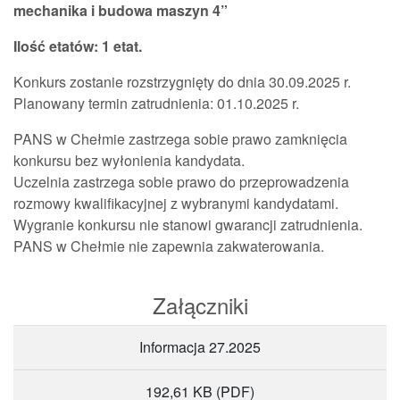
mechanika i budowa maszyn 4”
Ilość etatów: 1 etat.
Konkurs zostanie rozstrzygnięty do dnia 30.09.2025 r.
Planowany termin zatrudnienia: 01.10.2025 r.
PANS w Chełmie zastrzega sobie prawo zamknięcia
konkursu bez wyłonienia kandydata.
Uczelnia zastrzega sobie prawo do przeprowadzenia
rozmowy kwalifikacyjnej z wybranymi kandydatami.
Wygranie konkursu nie stanowi gwarancji zatrudnienia.
PANS w Chełmie nie zapewnia zakwaterowania.
Załączniki
Informacja 27.2025
192,61 KB
(PDF)