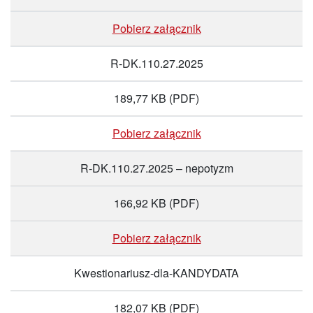
Pobierz załącznik
R-DK.110.27.2025
189,77 KB
(PDF)
Pobierz załącznik
R-DK.110.27.2025 – nepotyzm
166,92 KB
(PDF)
Pobierz załącznik
Kwestionariusz-dla-KANDYDATA
182,07 KB
(PDF)