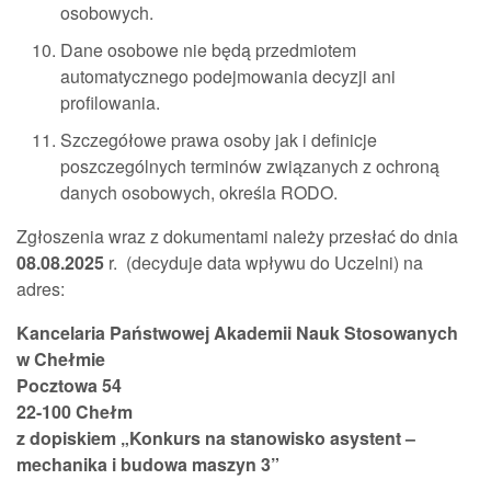
osobowych.
Dane osobowe nie będą przedmiotem
automatycznego podejmowania decyzji ani
profilowania.
Szczegółowe prawa osoby jak i definicje
poszczególnych terminów związanych z ochroną
danych osobowych, określa RODO.
Zgłoszenia wraz z dokumentami należy przesłać do dnia
08.08.2025
r. (decyduje data wpływu do Uczelni) na
adres:
Kancelaria Państwowej Akademii Nauk Stosowanych
w Chełmie
Pocztowa 54
22-100 Chełm
z dopiskiem „Konkurs na stanowisko asystent –
mechanika i budowa maszyn 3”