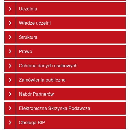
Uczelnia
Władze uczelni
Struktura
Prawo
Ochrona danych osobowych
Zamówienia publiczne
Nabór Partnerów
Elektroniczna Skrzynka Podawcza
Obsługa BIP