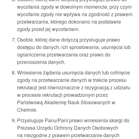
wycofania zgody w dowolnym momencie, przy czym
wycofanie zgody nie wpływa na zgodność z prawem
przetwarzania, którego dokonano na podstawie
zgody przed jej wycofaniem.
Osobie, której dane dotyczą przysługuje prawo
dostępu do danych, ich sprostowania, usunięcia lub
ograniczenia przetwarzania oraz prawo do
przenoszenia danych.
Wniesienie żądania usunięcia danych lub cofnięcie
zgody na przetwarzanie danych w trakcie procesu
rekrutacji jest równoznaczne z rezygnacją z udziału
w procesie rekrutacji prowadzonym przez
Państwową Akademię Nauk Stosowanych w
Chełmie.
Przysługuje Panu/Pani prawo wniesienia skargi do
Prezesa Urzędu Ochrony Danych Osobowych
na niezgodne z prawem przetwarzanie danych