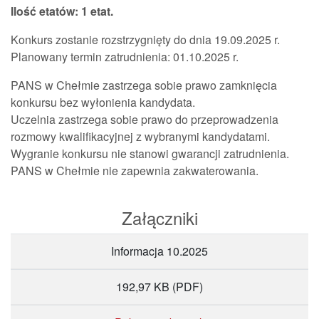
Ilość etatów: 1 etat.
Konkurs zostanie rozstrzygnięty do dnia 19.09.2025 r.
Planowany termin zatrudnienia: 01.10.2025 r.
PANS w Chełmie zastrzega sobie prawo zamknięcia
konkursu bez wyłonienia kandydata.
Uczelnia zastrzega sobie prawo do przeprowadzenia
rozmowy kwalifikacyjnej z wybranymi kandydatami.
Wygranie konkursu nie stanowi gwarancji zatrudnienia.
PANS w Chełmie nie zapewnia zakwaterowania.
Załączniki
Informacja 10.2025
192,97 KB
(PDF)