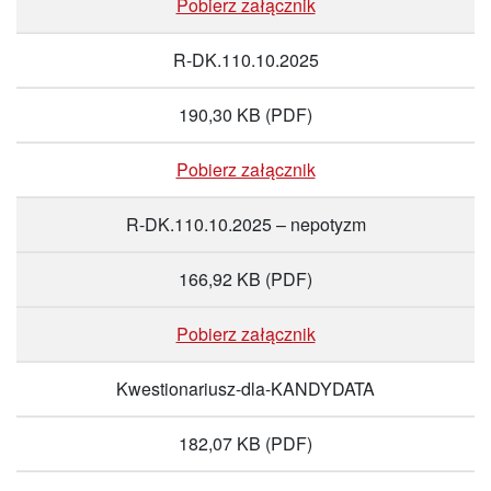
Pobierz załącznik
R-DK.110.10.2025
190,30 KB
(PDF)
Pobierz załącznik
R-DK.110.10.2025 – nepotyzm
166,92 KB
(PDF)
Pobierz załącznik
Kwestionariusz-dla-KANDYDATA
182,07 KB
(PDF)