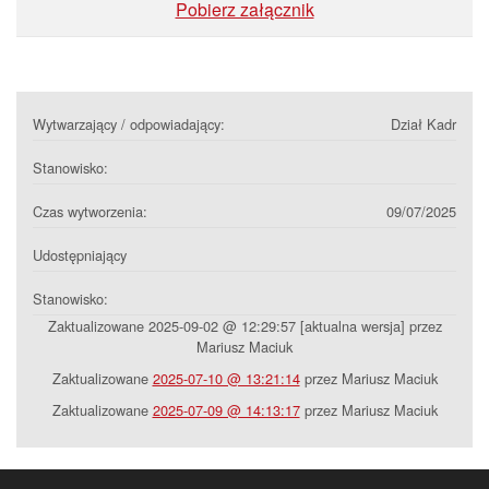
Pobierz załącznik
Wytwarzający / odpowiadający:
Dział Kadr
Stanowisko:
Czas wytworzenia:
09/07/2025
Udostępniający
Stanowisko:
Zaktualizowane 2025-09-02 @ 12:29:57 [aktualna wersja] przez
Mariusz Maciuk
Zaktualizowane
2025-07-10 @ 13:21:14
przez Mariusz Maciuk
Zaktualizowane
2025-07-09 @ 14:13:17
przez Mariusz Maciuk