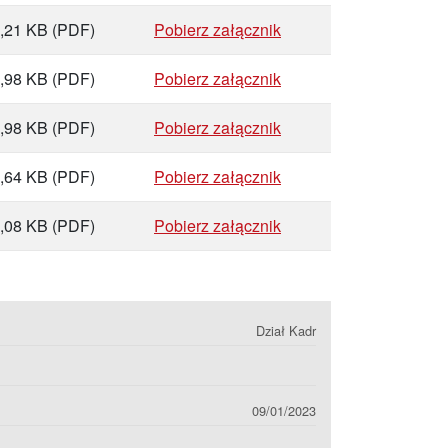
,21 KB
(PDF)
Pobierz załącznik
,98 KB
(PDF)
Pobierz załącznik
,98 KB
(PDF)
Pobierz załącznik
,64 KB
(PDF)
Pobierz załącznik
,08 KB
(PDF)
Pobierz załącznik
Dział Kadr
09/01/2023