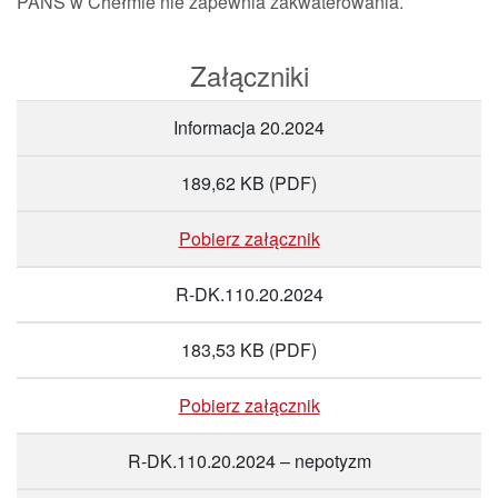
PANS w Chełmie nie zapewnia zakwaterowania.
Załączniki
Informacja 20.2024
189,62 KB
(PDF)
Pobierz załącznik
R-DK.110.20.2024
183,53 KB
(PDF)
Pobierz załącznik
R-DK.110.20.2024 – nepotyzm