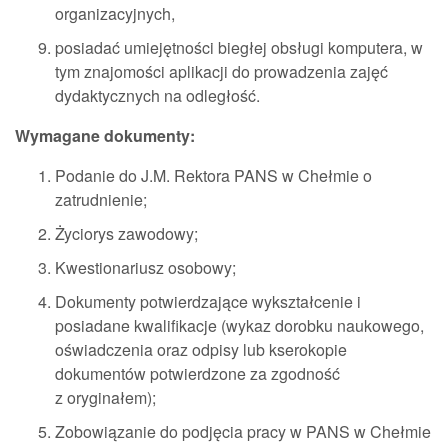
organizacyjnych,
posiadać umiejętności biegłej obsługi komputera, w
tym znajomości aplikacji do prowadzenia zajęć
dydaktycznych na odległość.
Wymagane dokumenty:
Podanie do J.M. Rektora PANS w Chełmie o
zatrudnienie;
Życiorys zawodowy;
Kwestionariusz osobowy;
Dokumenty potwierdzające wykształcenie i
posiadane kwalifikacje (wykaz dorobku naukowego,
oświadczenia oraz odpisy lub kserokopie
dokumentów potwierdzone za zgodność
z oryginałem);
Zobowiązanie do podjęcia pracy w PANS w Chełmie