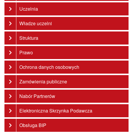
Uczelnia
Władze uczelni
Struktura
Prawo
Ochrona danych osobowych
Zamówienia publiczne
Nabór Partnerów
Elektroniczna Skrzynka Podawcza
Obsługa BIP