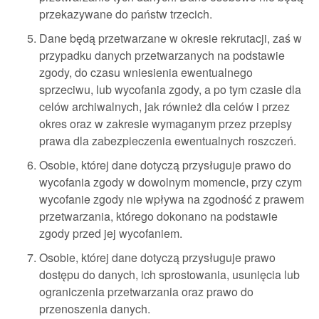
przekazywane do państw trzecich.
Dane będą przetwarzane w okresie rekrutacji, zaś w
przypadku danych przetwarzanych na podstawie
zgody, do czasu wniesienia ewentualnego
sprzeciwu, lub wycofania zgody, a po tym czasie dla
celów archiwalnych, jak również dla celów i przez
okres oraz w zakresie wymaganym przez przepisy
prawa dla zabezpieczenia ewentualnych roszczeń.
Osobie, której dane dotyczą przysługuje prawo do
wycofania zgody w dowolnym momencie, przy czym
wycofanie zgody nie wpływa na zgodność z prawem
przetwarzania, którego dokonano na podstawie
zgody przed jej wycofaniem.
Osobie, której dane dotyczą przysługuje prawo
dostępu do danych, ich sprostowania, usunięcia lub
ograniczenia przetwarzania oraz prawo do
przenoszenia danych.