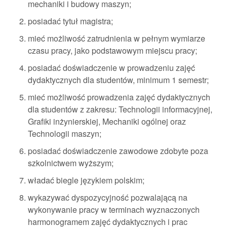
mechaniki i budowy maszyn;
posiadać tytuł magistra;
mieć możliwość zatrudnienia w pełnym wymiarze
czasu pracy, jako podstawowym miejscu pracy;
posiadać doświadczenie w prowadzeniu zajęć
dydaktycznych dla studentów, minimum 1 semestr;
mieć możliwość prowadzenia zajęć dydaktycznych
dla studentów z zakresu: Technologii informacyjnej,
Grafiki inżynierskiej, Mechaniki ogólnej oraz
Technologii maszyn;
posiadać doświadczenie zawodowe zdobyte poza
szkolnictwem wyższym;
władać biegle językiem polskim;
wykazywać dyspozycyjność pozwalającą na
wykonywanie pracy w terminach wyznaczonych
harmonogramem zajęć dydaktycznych i prac