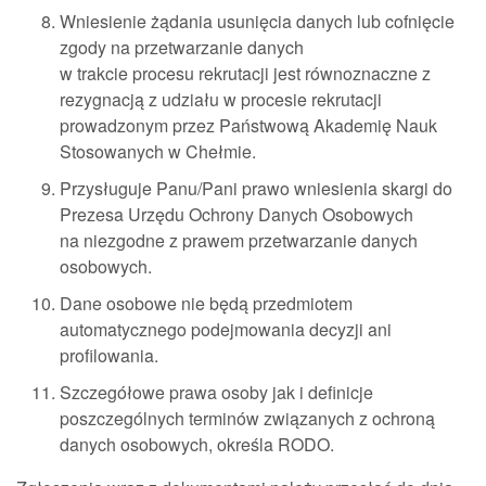
Wniesienie żądania usunięcia danych lub cofnięcie
zgody na przetwarzanie danych
w trakcie procesu rekrutacji jest równoznaczne z
rezygnacją z udziału w procesie rekrutacji
prowadzonym przez Państwową Akademię Nauk
Stosowanych w Chełmie.
Przysługuje Panu/Pani prawo wniesienia skargi do
Prezesa Urzędu Ochrony Danych Osobowych
na niezgodne z prawem przetwarzanie danych
osobowych.
Dane osobowe nie będą przedmiotem
automatycznego podejmowania decyzji ani
profilowania.
Szczegółowe prawa osoby jak i definicje
poszczególnych terminów związanych z ochroną
danych osobowych, określa RODO.