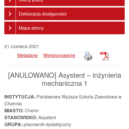
Deklaracja dostępności
Mapa strony
21 czerwca 2021
Metadane
Wersjonowanie
[ANULOWANO] Asystent – inżynieria
mechaniczna 1
INSTYTUCJA:
Państwowa Wyższa Szkoła Zawodowa w
Chełmie
MIASTO:
Chełm
STANOWISKO:
Asystent
GRUPA:
pracownik dydaktyczny