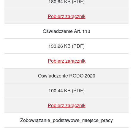
180,64 KB
(PDF)
Pobierz załącznik
Oświadczenie Art. 113
133,26 KB
(PDF)
Pobierz załącznik
Oświadczenie RODO 2020
100,44 KB
(PDF)
Pobierz załącznik
Zobowiązanie_podstawowe_miejsce_pracy