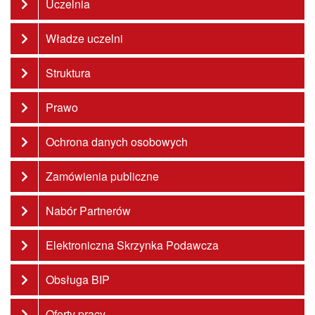
Uczelnia
Władze uczelni
Struktura
Prawo
Ochrona danych osobowych
Zamówienia publiczne
Nabór Partnerów
Elektroniczna Skrzynka Podawcza
Obsługa BIP
Oferty pracy