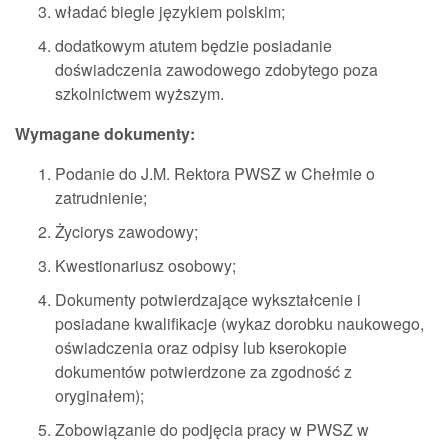
władać biegle językiem polskim;
dodatkowym atutem będzie posiadanie
doświadczenia zawodowego zdobytego poza
szkolnictwem wyższym.
Wymagane dokumenty:
Podanie do J.M. Rektora PWSZ w Chełmie o
zatrudnienie;
Życiorys zawodowy;
Kwestionariusz osobowy;
Dokumenty potwierdzające wykształcenie i
posiadane kwalifikacje (wykaz dorobku naukowego,
oświadczenia oraz odpisy lub kserokopie
dokumentów potwierdzone za zgodność z
oryginałem);
Zobowiązanie do podjęcia pracy w PWSZ w