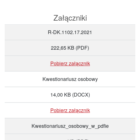
Załączniki
R-DK.1102.17.2021
222,65 KB
(PDF)
Pobierz załącznik
Kwestionariusz osobowy
14,00 KB
(DOCX)
Pobierz załącznik
Kwestionariusz_osobowy_w_pdfie