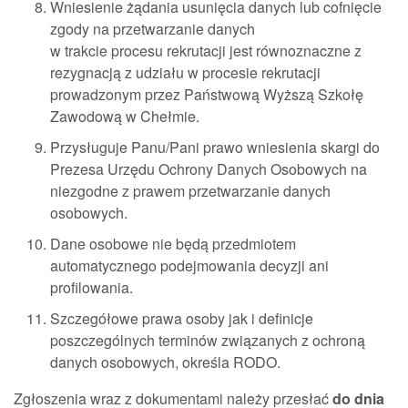
Wniesienie żądania usunięcia danych lub cofnięcie
zgody na przetwarzanie danych
w trakcie procesu rekrutacji jest równoznaczne z
rezygnacją z udziału w procesie rekrutacji
prowadzonym przez Państwową Wyższą Szkołę
Zawodową w Chełmie.
Przysługuje Panu/Pani prawo wniesienia skargi do
Prezesa Urzędu Ochrony Danych Osobowych na
niezgodne z prawem przetwarzanie danych
osobowych.
Dane osobowe nie będą przedmiotem
automatycznego podejmowania decyzji ani
profilowania.
Szczegółowe prawa osoby jak i definicje
poszczególnych terminów związanych z ochroną
danych osobowych, określa RODO.
Zgłoszenia wraz z dokumentami należy przesłać
do dnia