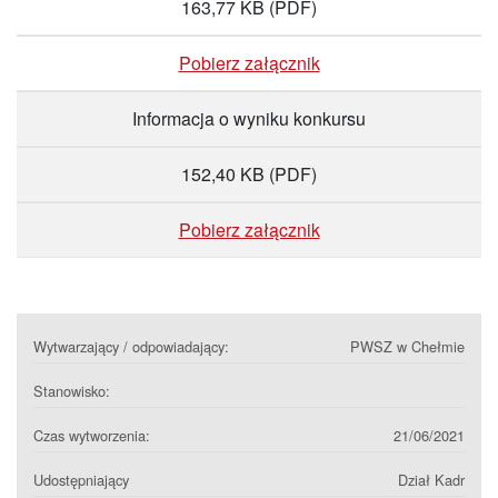
163,77 KB
(PDF)
Pobierz załącznik
Informacja o wyniku konkursu
152,40 KB
(PDF)
Pobierz załącznik
Wytwarzający / odpowiadający:
PWSZ w Chełmie
Stanowisko:
Czas wytworzenia:
21/06/2021
Udostępniający
Dział Kadr