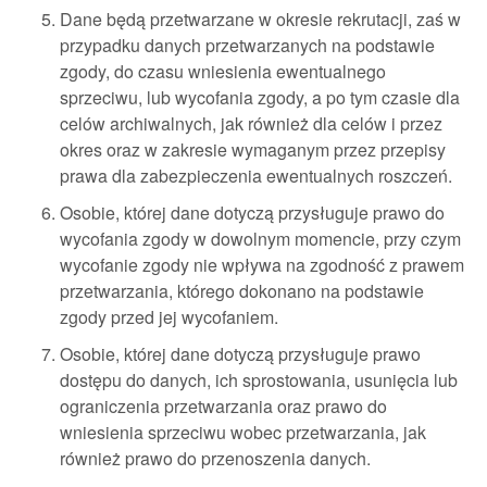
Dane będą przetwarzane w okresie rekrutacji, zaś w
przypadku danych przetwarzanych na podstawie
zgody, do czasu wniesienia ewentualnego
sprzeciwu, lub wycofania zgody, a po tym czasie dla
celów archiwalnych, jak również dla celów i przez
okres oraz w zakresie wymaganym przez przepisy
prawa dla zabezpieczenia ewentualnych roszczeń.
Osobie, której dane dotyczą przysługuje prawo do
wycofania zgody w dowolnym momencie, przy czym
wycofanie zgody nie wpływa na zgodność z prawem
przetwarzania, którego dokonano na podstawie
zgody przed jej wycofaniem.
Osobie, której dane dotyczą przysługuje prawo
dostępu do danych, ich sprostowania, usunięcia lub
ograniczenia przetwarzania oraz prawo do
wniesienia sprzeciwu wobec przetwarzania, jak
również prawo do przenoszenia danych.