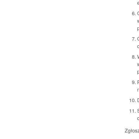
Zgłos