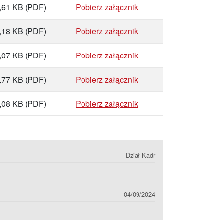
,61 KB
(PDF)
Pobierz załącznik
,18 KB
(PDF)
Pobierz załącznik
,07 KB
(PDF)
Pobierz załącznik
,77 KB
(PDF)
Pobierz załącznik
,08 KB
(PDF)
Pobierz załącznik
Dział Kadr
04/09/2024