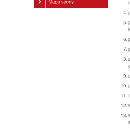
Mapa strony