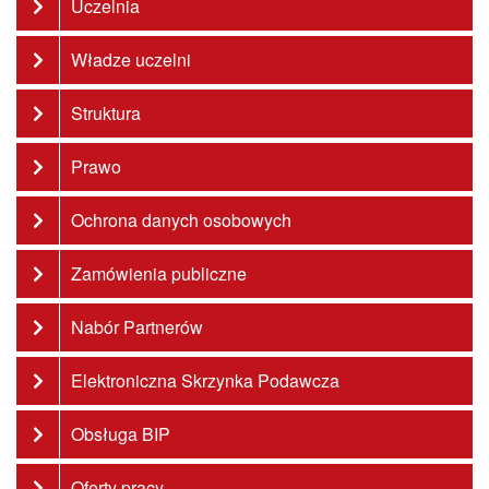
Uczelnia
Władze uczelni
Struktura
Prawo
Ochrona danych osobowych
Zamówienia publiczne
Nabór Partnerów
Elektroniczna Skrzynka Podawcza
Obsługa BIP
Oferty pracy