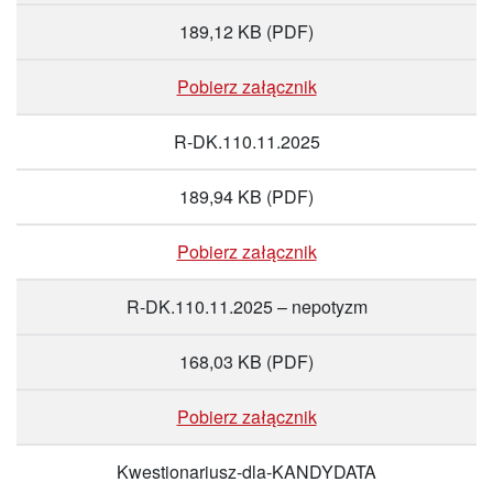
189,12 KB
(PDF)
Pobierz załącznik
R-DK.110.11.2025
189,94 KB
(PDF)
Pobierz załącznik
R-DK.110.11.2025 – nepotyzm
168,03 KB
(PDF)
Pobierz załącznik
Kwestionariusz-dla-KANDYDATA