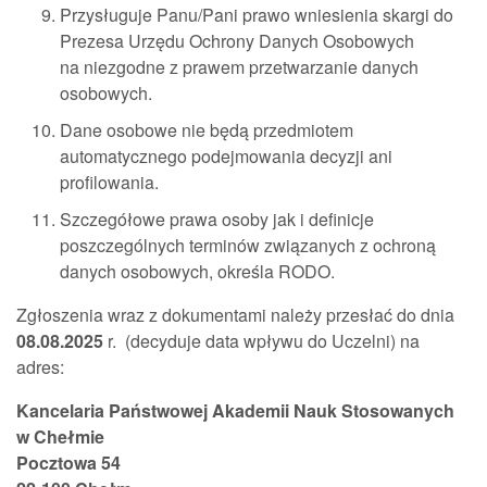
Przysługuje Panu/Pani prawo wniesienia skargi do
Prezesa Urzędu Ochrony Danych Osobowych
na niezgodne z prawem przetwarzanie danych
osobowych.
Dane osobowe nie będą przedmiotem
automatycznego podejmowania decyzji ani
profilowania.
Szczegółowe prawa osoby jak i definicje
poszczególnych terminów związanych z ochroną
danych osobowych, określa RODO.
Zgłoszenia wraz z dokumentami należy przesłać do dnia
08.08.2025
r. (decyduje data wpływu do Uczelni) na
adres:
Kancelaria Państwowej Akademii Nauk Stosowanych
w Chełmie
Pocztowa 54