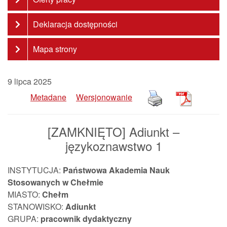
Deklaracja dostępności
Mapa strony
9 lipca 2025
Metadane
Wersjonowanie
[ZAMKNIĘTO] Adiunkt –
językoznawstwo 1
INSTYTUCJA:
Państwowa Akademia Nauk
Stosowanych w Chełmie
MIASTO:
Chełm
STANOWISKO:
Adiunkt
GRUPA:
pracownik
dydaktyczny