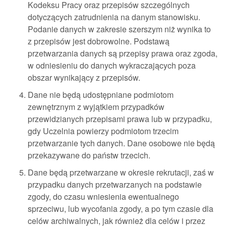
Kodeksu Pracy oraz przepisów szczególnych
dotyczących zatrudnienia na danym stanowisku.
Podanie danych w zakresie szerszym niż wynika to
z przepisów jest dobrowolne. Podstawą
przetwarzania danych są przepisy prawa oraz zgoda,
w odniesieniu do danych wykraczających poza
obszar wynikający z przepisów.
Dane nie będą udostępniane podmiotom
zewnętrznym z wyjątkiem przypadków
przewidzianych przepisami prawa lub w przypadku,
gdy Uczelnia powierzy podmiotom trzecim
przetwarzanie tych danych. Dane osobowe nie będą
przekazywane do państw trzecich.
Dane będą przetwarzane w okresie rekrutacji, zaś w
przypadku danych przetwarzanych na podstawie
zgody, do czasu wniesienia ewentualnego
sprzeciwu, lub wycofania zgody, a po tym czasie dla
celów archiwalnych, jak również dla celów i przez