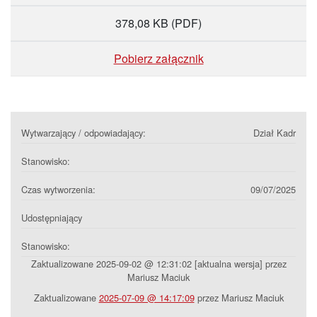
378,08 KB
(PDF)
Pobierz załącznik
Wytwarzający / odpowiadający:
Dział Kadr
Stanowisko:
Czas wytworzenia:
09/07/2025
Udostępniający
Stanowisko:
Zaktualizowane 2025-09-02 @ 12:31:02 [aktualna wersja] przez
Mariusz Maciuk
Zaktualizowane
2025-07-09 @ 14:17:09
przez Mariusz Maciuk