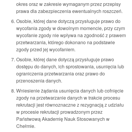
okres oraz w zakresie wymaganym przez przepisy
prawa dla zabezpieczenia ewentualnych roszczeń.
Osobie, której dane dotyczą przysługuje prawo do
wycofania zgody w dowolnym momencie, przy czym
wycofanie zgody nie wpływa na zgodność z prawem
przetwarzania, którego dokonano na podstawie
zgody przed jej wycofaniem.
Osobie, której dane dotyczą przysługuje prawo
dostępu do danych, ich sprostowania, usunięcia lub
ograniczenia przetwarzania oraz prawo do
przenoszenia danych.
Wniesienie żądania usunięcia danych lub cofnięcie
zgody na przetwarzanie danych w trakcie procesu
rekrutacji jest równoznaczne z rezygnacją z udziału
w procesie rekrutacji prowadzonym przez
Państwową Akademię Nauk Stosowanych w
Chełmie.