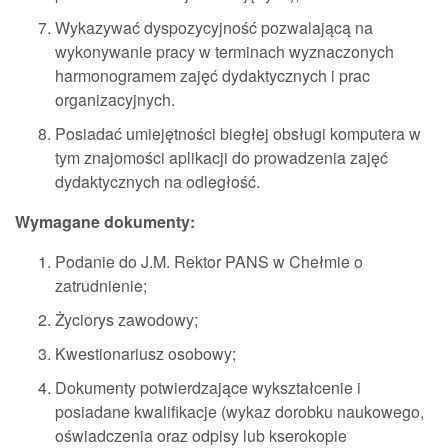
Wykazywać dyspozycyjność pozwalającą na
wykonywanie pracy w terminach wyznaczonych
harmonogramem zajęć dydaktycznych i prac
organizacyjnych.
Posiadać umiejętności biegłej obsługi komputera w
tym znajomości aplikacji do prowadzenia zajęć
dydaktycznych na odległość.
Wymagane dokumenty:
Podanie do J.M. Rektor PANS w Chełmie o
zatrudnienie;
Życiorys zawodowy;
Kwestionariusz osobowy;
Dokumenty potwierdzające wykształcenie i
posiadane kwalifikacje (wykaz dorobku naukowego,
oświadczenia oraz odpisy lub kserokopie