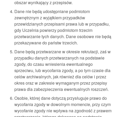
obszar wynikający z przepisów.
Dane nie będą udostępniane podmiotom
zewnętrznym z wyjątkiem przypadków
przewidzianych przepisami prawa lub w przypadku,
gdy Uczelnia powierzy podmiotom trzecim
przetwarzanie tych danych. Dane osobowe nie będą
przekazywane do państw trzecich.
Dane będą przetwarzane w okresie rekrutacji, zaś w
przypadku danych przetwarzanych na podstawie
zgody, do czasu wniesienia ewentualnego
sprzeciwu, lub wycofania zgody, a po tym czasie dla
celów archiwalnych, jak również dla celów i przez
okres oraz w zakresie wymaganym przez przepisy
prawa dla zabezpieczenia ewentualnych roszczeń.
Osobie, której dane dotyczą przysługuje prawo do
wycofania zgody w dowolnym momencie, przy czym
wycofanie zgody nie wpływa na zgodność z prawem
przetwarzania, którego dokonano na podstawie