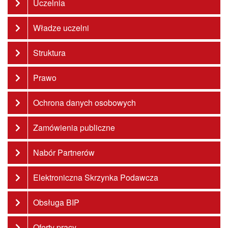
Uczelnia
Władze uczelni
Struktura
Prawo
Ochrona danych osobowych
Zamówienia publiczne
Nabór Partnerów
Elektroniczna Skrzynka Podawcza
Obsługa BIP
Oferty pracy