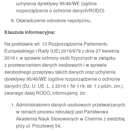
uchylenia dyrektywy 95/46/WE (ogólne
rozporządzenie o ochronie danych/RODO)
Oświadczenie odnośnie nepotyzmu.
Klauzula informacyjna:
Na podstawie art. 13 Rozporządzenia Parlamentu
Europejskiego i Rady (UE) 2016/679 z dnia 27 kwietnia
2016 r. w sprawie ochrony osób fizycznych w związku
z przetwarzaniem danych osobowych i w sprawie
swobodnego przepływu takich danych oraz uchylenia
dyrektywy 95/46/WE (ogólne rozporządzenie o ochronie
danych) (Dz. U. UE. L. z 2016 r. Nr 119, str. 1 z późn. zm.),
zwanego dalej RODO, informujemy, że:
Administratorem danych osobowych przetwarzanych
w ramach procesu rekrutacji jest Państwowa
Akademia Nauk Stosowanych w Chełmie z siedzibą
przy ul. Pocztowej 54,