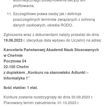
profilowania.
Szczegółowe prawa osoby jak i definicje
poszczególnych terminów związanych z ochroną
danych osobowych, określa RODO.
Zgłoszenia wraz z dokumentami należy przesłać do dnia
19.08.2023
r. (decyduje data wpływu do Uczelni) na adres:
Kancelaria Państwowej Akademii Nauk Stosowanych
w Chełmie
Pocztowa 54
22-100 Chełm
z dopiskiem „Konkurs na stanowisko Adiunkt –
informatyka 1”
Ilość etatów: 1 etat.
Konkurs zostanie rozstrzygnięty do dnia 30.09.2023 r.
Planowany termin zatrudnienia: 01.10.2023 r.