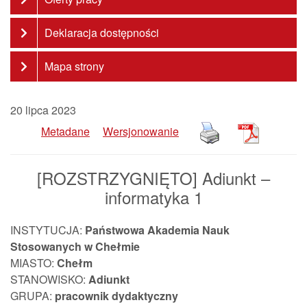
Deklaracja dostępności
Mapa strony
20 lipca 2023
Metadane
Wersjonowanie
[ROZSTRZYGNIĘTO] Adiunkt –
informatyka 1
INSTYTUCJA:
Państwowa Akademia Nauk
Stosowanych w Chełmie
MIASTO:
Chełm
STANOWISKO:
Adiunkt
GRUPA:
pracownik
dydaktyczny