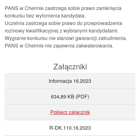
PANS w Chełmie zastrzega sobie prawo zamknięcia
konkursu bez wyłonienia kandydata.
Uczelnia zastrzega sobie prawo do przeprowadzenia
rozmowy kwalifikacyjnej z wybranymi kandydatami.
Wygranie konkursu nie stanowi gwarancji zatrudnienia.
PANS w Chełmie nie zapewnia zakwaterowania.
Załączniki
Informacja 16.2023
634,89 KB
(PDF)
Pobierz załącznik
R-DK.110.16.2023