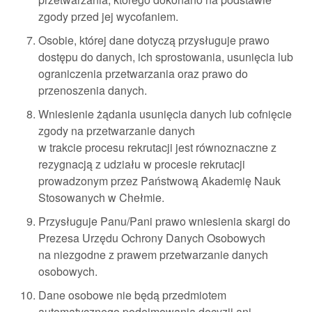
zgody przed jej wycofaniem.
Osobie, której dane dotyczą przysługuje prawo
dostępu do danych, ich sprostowania, usunięcia lub
ograniczenia przetwarzania oraz prawo do
przenoszenia danych.
Wniesienie żądania usunięcia danych lub cofnięcie
zgody na przetwarzanie danych
w trakcie procesu rekrutacji jest równoznaczne z
rezygnacją z udziału w procesie rekrutacji
prowadzonym przez Państwową Akademię Nauk
Stosowanych w Chełmie.
Przysługuje Panu/Pani prawo wniesienia skargi do
Prezesa Urzędu Ochrony Danych Osobowych
na niezgodne z prawem przetwarzanie danych
osobowych.
Dane osobowe nie będą przedmiotem
automatycznego podejmowania decyzji ani