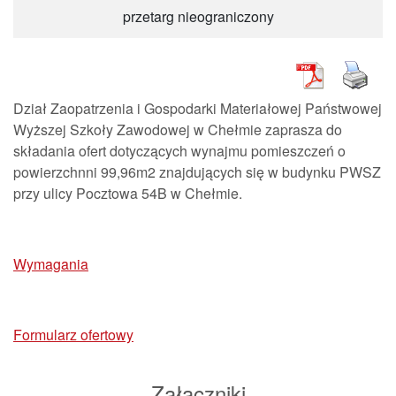
przetarg nieograniczony
Dział Zaopatrzenia i Gospodarki Materiałowej Państwowej
Wyższej Szkoły Zawodowej w Chełmie zaprasza do
składania ofert dotyczących wynajmu pomieszczeń o
powierzchnni 99,96m2 znajdujących się w budynku PWSZ
przy ulicy Pocztowa 54B w Chełmie.
Wymagania
Formularz ofertowy
Załączniki