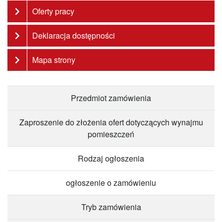
Oferty pracy
Deklaracja dostępności
Mapa strony
Przedmiot zamówienia
Zaproszenie do złożenia ofert dotyczących wynajmu
pomieszczeń
Rodzaj ogłoszenia
ogłoszenie o zamówieniu
Tryb zamówienia