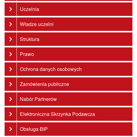
Uczelnia
Władze uczelni
Struktura
Prawo
Ochrona danych osobowych
Zamówienia publiczne
Nabór Partnerów
Elektroniczna Skrzynka Podawcza
Obsługa BIP