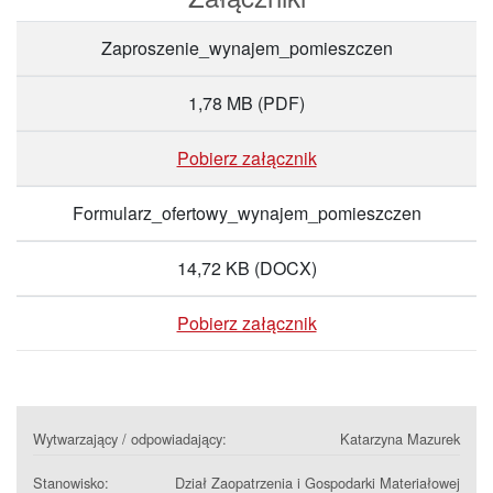
Zaproszenie_wynajem_pomieszczen
1,78 MB
(PDF)
Pobierz załącznik
Formularz_ofertowy_wynajem_pomieszczen
14,72 KB
(DOCX)
Pobierz załącznik
Wytwarzający / odpowiadający:
Katarzyna Mazurek
Stanowisko:
Dział Zaopatrzenia i Gospodarki Materiałowej