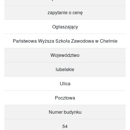
zapytanie o cenę
Ogłaszający
Państwowa Wyższa Szkoła Zawodowa w Chełmie
Województwo
lubelskie
Ulica
Pocztowa
Numer budynku
54