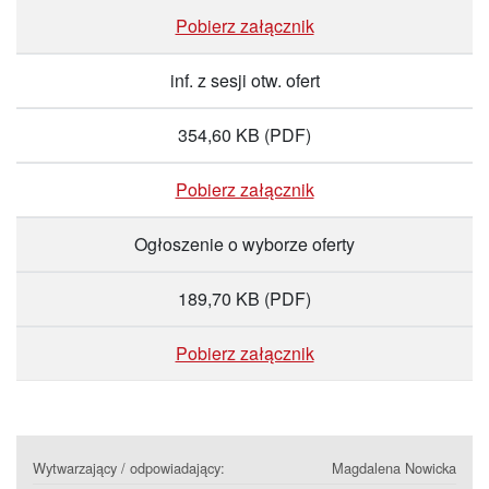
Pobierz załącznik
inf. z sesji otw. ofert
354,60 KB
(PDF)
Pobierz załącznik
Ogłoszenie o wyborze oferty
189,70 KB
(PDF)
Pobierz załącznik
Wytwarzający / odpowiadający:
Magdalena Nowicka