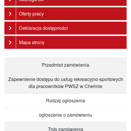
Oferty pracy
Deklaracja dostępności
Mapa strony
Przedmiot zamówienia
Zapewnienie dostępu do usług rekreacyjno-sportowych
dla pracowników PWSZ w Chełmie
Rodzaj ogłoszenia
ogłoszenie o zamówieniu
Tryb zamówienia