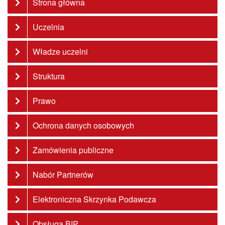
Strona główna
Uczelnia
Władze uczelni
Struktura
Prawo
Ochrona danych osobowych
Zamówienia publiczne
Nabór Partnerów
Elektroniczna Skrzynka Podawcza
Obsługa BIP