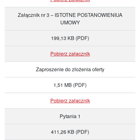
Załącznik nr 3 – ISTOTNE POSTANOWIENIUA
UMOWY
199,13 KB
(PDF)
Pobierz załącznik
Zaproszenie do złożenia oferty
1,51 MB
(PDF)
Pobierz załącznik
Pytania 1
411,26 KB
(PDF)