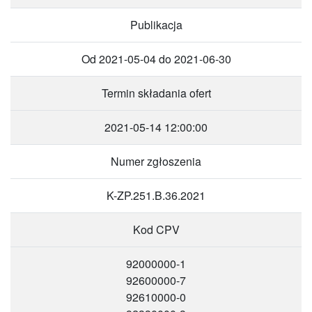
Publikacja
Od 2021-05-04 do 2021-06-30
Termin składania ofert
2021-05-14 12:00:00
Numer zgłoszenia
K-ZP.251.B.36.2021
Kod CPV
92000000-1
92600000-7
92610000-0