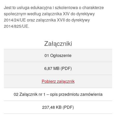
Jest to usługa edukacyjna i szkoleniowa o charakterze
społecznym według załącznika XIV do dyrektywy
2014/24/UE oraz załącznika XVII do dyrektywy
2014/825/UE.
Załączniki
01 Ogłoszenie
6,87 MB
(PDF)
Pobierz załącznik
02 Załącznik nr 1 – opis przedmiotu zamówienia
237,48 KB
(PDF)