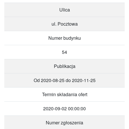
Ulica
ul. Pocztowa
Numer budynku
54
Publikacja
Od 2020-08-25 do 2020-11-25
Termin składania ofert
2020-09-02 00:00:00
Numer zgłoszenia