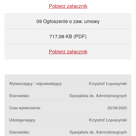
Pobierz załącznik
09 Ogłoszenie o zaw. umowy
717,98 KB
(PDF)
Pobierz załącznik
Wytwarzający / odpowiadający:
Krzysztof Łopuszyński
Stanowisko:
Specjalista ds. Administracyjnych
Czas wytworzenia:
25/08/2020
Udostępniający
Krzysztof Łopuszyński
Stanowisko:
Specjalista ds. Administracyjnych