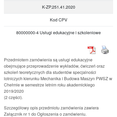
K-ZP.251.41.2020
Kod CPV
80000000-4 Usługi edukacyjne i szkoleniowe
Przedmiotem zamówienia są usługi edukacyjne
obejmujące przeprowadzenie wykładów, ćwiczeń oraz
szkoleń teoretycznych dla studentów specjalności
lotniczych kierunku Mechanika i Budowa Maszyn PWSZ w
Chełmie w semestrze letnim roku akademickiego
2019/2020
(2 części).
Szczegółowy opis przedmiotu zamówienia zawiera
Załącznik nr 1 do Ogłoszenia o zamówieniu.