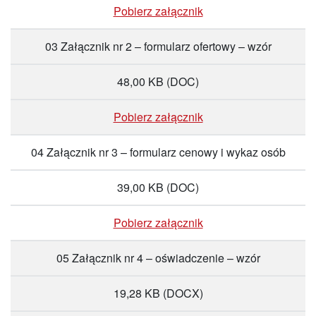
Pobierz załącznik
03 Załącznik nr 2 – formularz ofertowy – wzór
48,00 KB
(DOC)
Pobierz załącznik
04 Załącznik nr 3 – formularz cenowy i wykaz osób
39,00 KB
(DOC)
Pobierz załącznik
05 Załącznik nr 4 – oświadczenie – wzór
19,28 KB
(DOCX)