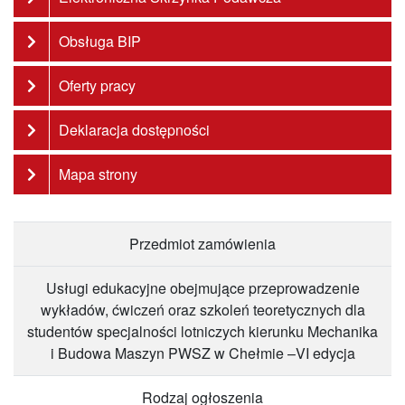
Obsługa BIP
Oferty pracy
Deklaracja dostępności
Mapa strony
Przedmiot zamówienia
Usługi edukacyjne obejmujące przeprowadzenie
wykładów, ćwiczeń oraz szkoleń teoretycznych dla
studentów specjalności lotniczych kierunku Mechanika
i Budowa Maszyn PWSZ w Chełmie –VI edycja
Rodzaj ogłoszenia