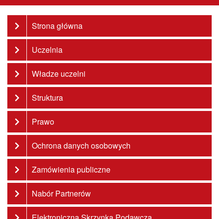
Strona główna
Uczelnia
Władze uczelni
Struktura
Prawo
Ochrona danych osobowych
Zamówienia publiczne
Nabór Partnerów
Elektroniczna Skrzynka Podawcza