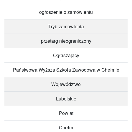
ogłoszenie o zamówieniu
Tryb zamówienia
przetarg nieograniczony
Ogłaszający
Państwowa Wyższa Szkoła Zawodowa w Chełmie
Województwo
Lubelskie
Powiat
Chełm