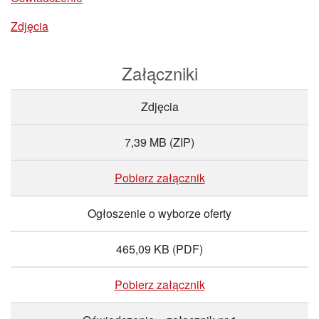
Zdjęcia
Załączniki
Zdjęcia
7,39 MB
(ZIP)
Pobierz załącznik
Ogłoszenie o wyborze oferty
465,09 KB
(PDF)
Pobierz załącznik