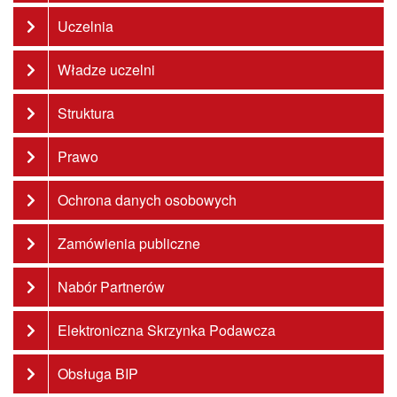
Uczelnia
Władze uczelni
Struktura
Prawo
Ochrona danych osobowych
Zamówienia publiczne
Nabór Partnerów
Elektroniczna Skrzynka Podawcza
Obsługa BIP