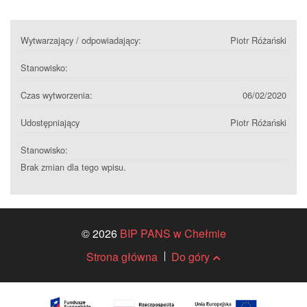
Wytwarzający / odpowiadający:
Piotr Różański
Stanowisko:
Czas wytworzenia:
06/02/2020
Udostępniający
Piotr Różański
Stanowisko:
Brak zmian dla tego wpisu.
© 2026
BIP PANS w Chełmie
Strona główna
Do góry