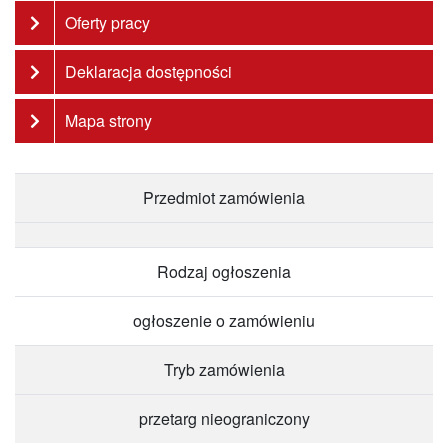
Oferty pracy
Deklaracja dostępności
Mapa strony
Przedmiot zamówienia
Rodzaj ogłoszenia
ogłoszenie o zamówieniu
Tryb zamówienia
przetarg nieograniczony