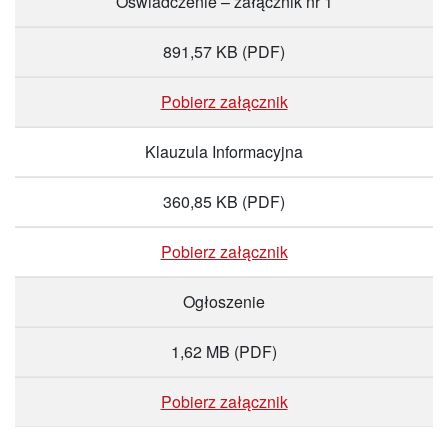
Oświadczenie – załącznik nr 1
891,57 KB
(PDF)
Pobierz załącznik
Klauzula Informacyjna
360,85 KB
(PDF)
Pobierz załącznik
Ogłoszenie
1,62 MB
(PDF)
Pobierz załącznik