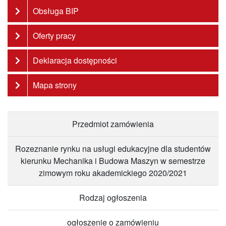
Obsługa BIP
Oferty pracy
Deklaracja dostępności
Mapa strony
Przedmiot zamówienia
Rozeznanie rynku na usługi edukacyjne dla studentów
kierunku Mechanika i Budowa Maszyn w semestrze
zimowym roku akademickiego 2020/2021
Rodzaj ogłoszenia
ogłoszenie o zamówieniu