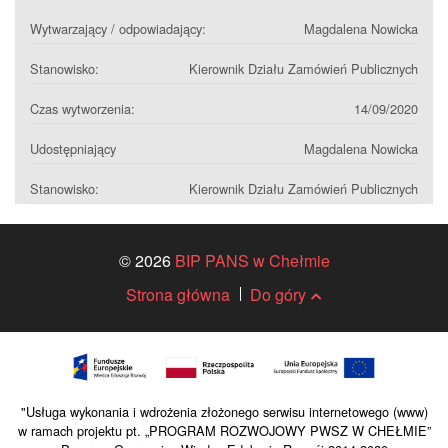
Wytwarzający / odpowiadający:
Magdalena Nowicka
Stanowisko:
Kierownik Działu Zamówień Publicznych
Czas wytworzenia:
14/09/2020
Udostępniający
Magdalena Nowicka
Stanowisko:
Kierownik Działu Zamówień Publicznych
© 2026
BIP PANS w Chełmie
Strona główna
Do góry
"Usługa wykonania i wdrożenia złożonego serwisu internetowego (www)
w ramach projektu pt. „PROGRAM ROZWOJOWY PWSZ W CHEŁMIE”