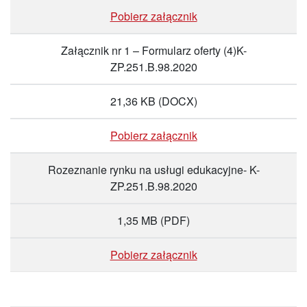
Pobierz załącznik
Załącznik nr 1 – Formularz oferty (4)K-
ZP.251.B.98.2020
21,36 KB
(DOCX)
Pobierz załącznik
Rozeznanie rynku na usługi edukacyjne- K-
ZP.251.B.98.2020
1,35 MB
(PDF)
Pobierz załącznik