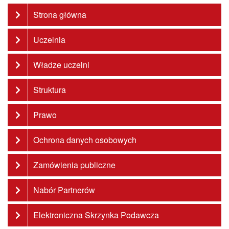
Strona główna
Uczelnia
Władze uczelni
Struktura
Prawo
Ochrona danych osobowych
Zamówienia publiczne
Nabór Partnerów
Elektroniczna Skrzynka Podawcza