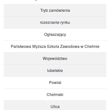
Tryb zamówienia
rozeznanie rynku
Ogłaszający
Państwowa Wyższa Szkoła Zawodowa w Chełmie
Województwo
lubelskie
Powiat
Chełmski
Ulica