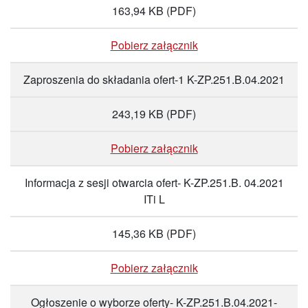
163,94 KB
(PDF)
Pobierz załącznik
Zaproszenia do składania ofert-1 K-ZP.251.B.04.2021
243,19 KB
(PDF)
Pobierz załącznik
Informacja z sesji otwarcia ofert- K-ZP.251.B. 04.2021
ITi L
145,36 KB
(PDF)
Pobierz załącznik
Ogłoszenie o wyborze oferty- K-ZP.251.B.04.2021-