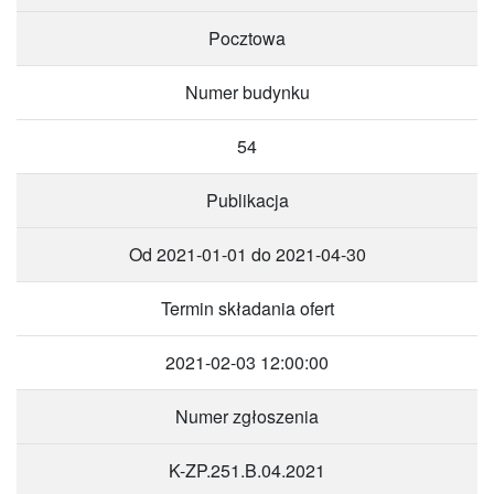
Pocztowa
Numer budynku
54
Publikacja
Od 2021-01-01 do 2021-04-30
Termin składania ofert
2021-02-03 12:00:00
Numer zgłoszenia
K-ZP.251.B.04.2021