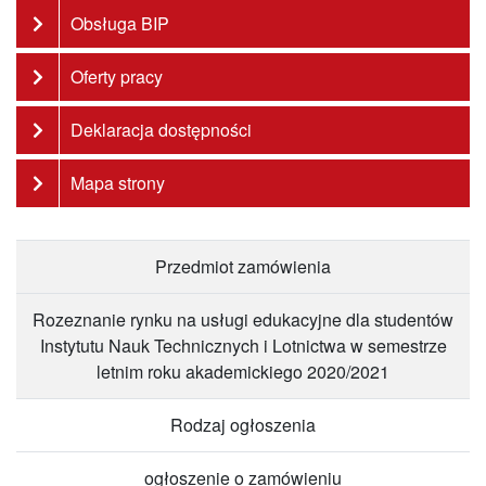
Obsługa BIP
Oferty pracy
Deklaracja dostępności
Mapa strony
Przedmiot zamówienia
Rozeznanie rynku na usługi edukacyjne dla studentów
Instytutu Nauk Technicznych i Lotnictwa w semestrze
letnim roku akademickiego 2020/2021
Rodzaj ogłoszenia
ogłoszenie o zamówieniu