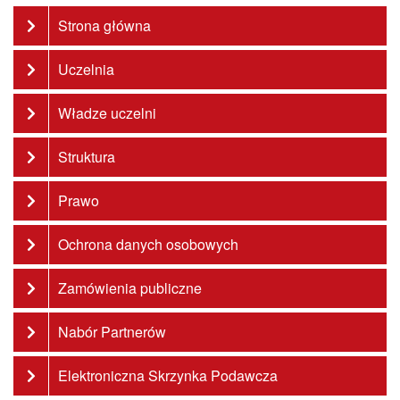
Strona główna
Uczelnia
Władze uczelni
Struktura
Prawo
Ochrona danych osobowych
Zamówienia publiczne
Nabór Partnerów
Elektroniczna Skrzynka Podawcza