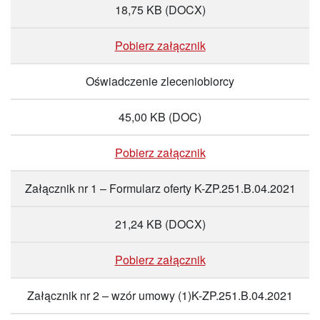
18,75 KB
(DOCX)
Pobierz załącznik
Oświadczenie zleceniobiorcy
45,00 KB
(DOC)
Pobierz załącznik
Załącznik nr 1 – Formularz oferty K-ZP.251.B.04.2021
21,24 KB
(DOCX)
Pobierz załącznik
Załącznik nr 2 – wzór umowy (1)K-ZP.251.B.04.2021