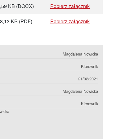
,59 KB
(DOCX)
Pobierz załącznik
8,13 KB
(PDF)
Pobierz załącznik
Magdalena Nowicka
Kierownik
21/02/2021
Magdalena Nowicka
Kierownik
wicka