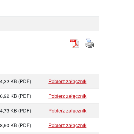
4,32 KB
(PDF)
Pobierz załącznik
6,92 KB
(PDF)
Pobierz załącznik
4,73 KB
(PDF)
Pobierz załącznik
8,90 KB
(PDF)
Pobierz załącznik