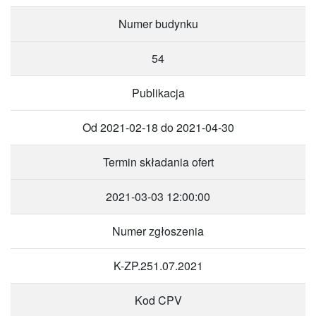
Numer budynku
54
Publikacja
Od 2021-02-18 do 2021-04-30
Termin składania ofert
2021-03-03 12:00:00
Numer zgłoszenia
K-ZP.251.07.2021
Kod CPV