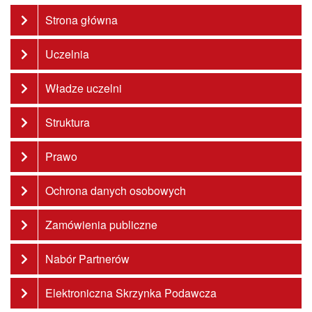
Strona główna
Uczelnia
Władze uczelni
Struktura
Prawo
Ochrona danych osobowych
Zamówienia publiczne
Nabór Partnerów
Elektroniczna Skrzynka Podawcza