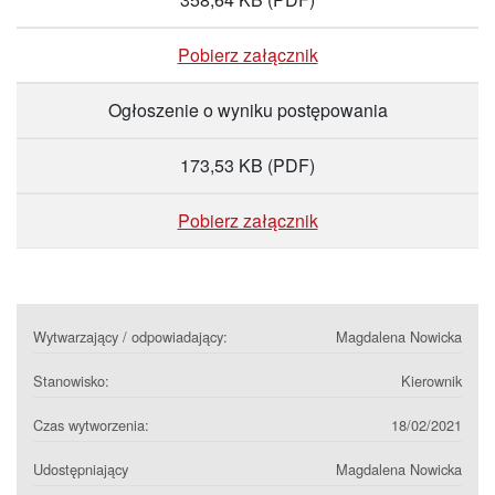
Pobierz załącznik
Ogłoszenie o wyniku postępowania
173,53 KB
(PDF)
Pobierz załącznik
Wytwarzający / odpowiadający:
Magdalena Nowicka
Stanowisko:
Kierownik
Czas wytworzenia:
18/02/2021
Udostępniający
Magdalena Nowicka