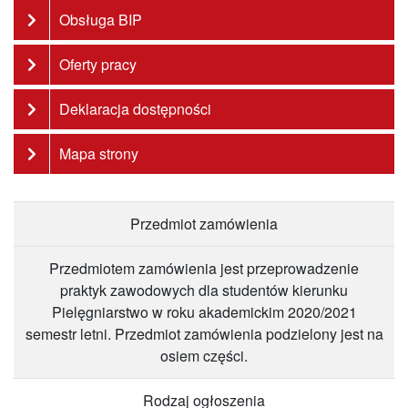
Obsługa BIP
Oferty pracy
Deklaracja dostępności
Mapa strony
Przedmiot zamówienia
Przedmiotem zamówienia jest przeprowadzenie
praktyk zawodowych dla studentów kierunku
Pielęgniarstwo w roku akademickim 2020/2021
semestr letni. Przedmiot zamówienia podzielony jest na
osiem części.
Rodzaj ogłoszenia