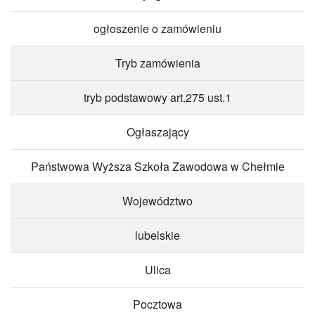
ogłoszenie o zamówieniu
Tryb zamówienia
tryb podstawowy art.275 ust.1
Ogłaszający
Państwowa Wyższa Szkoła Zawodowa w Chełmie
Województwo
lubelskie
Ulica
Pocztowa