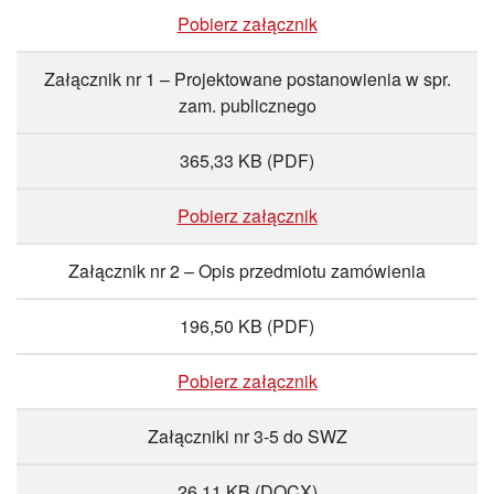
Pobierz załącznik
Załącznik nr 1 – Projektowane postanowienia w spr.
zam. publicznego
365,33 KB
(PDF)
Pobierz załącznik
Załącznik nr 2 – Opis przedmiotu zamówienia
196,50 KB
(PDF)
Pobierz załącznik
Załączniki nr 3-5 do SWZ
26,11 KB
(DOCX)