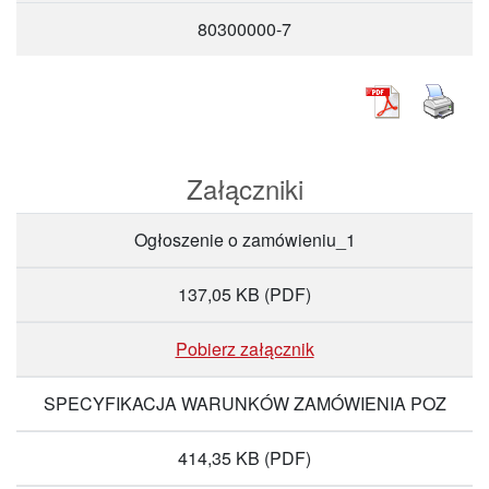
80300000-7
Załączniki
Ogłoszenie o zamówieniu_1
137,05 KB
(PDF)
Pobierz załącznik
SPECYFIKACJA WARUNKÓW ZAMÓWIENIA POZ
414,35 KB
(PDF)