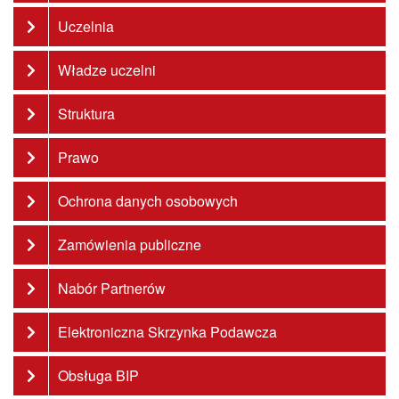
Uczelnia
Władze uczelni
Struktura
Prawo
Ochrona danych osobowych
Zamówienia publiczne
Nabór Partnerów
Elektroniczna Skrzynka Podawcza
Obsługa BIP