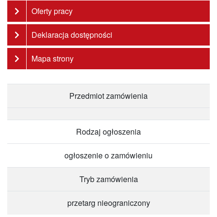
Oferty pracy
Deklaracja dostępności
Mapa strony
Przedmiot zamówienia
Rodzaj ogłoszenia
ogłoszenie o zamówieniu
Tryb zamówienia
przetarg nieograniczony