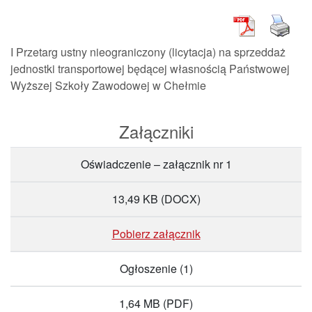
I Przetarg ustny nieograniczony (licytacja) na sprzeddaż
jednostki transportowej będącej własnością Państwowej
Wyższej Szkoły Zawodowej w Chełmie
Załączniki
Oświadczenie – załącznik nr 1
13,49 KB
(DOCX)
Pobierz załącznik
Ogłoszenie (1)
1,64 MB
(PDF)