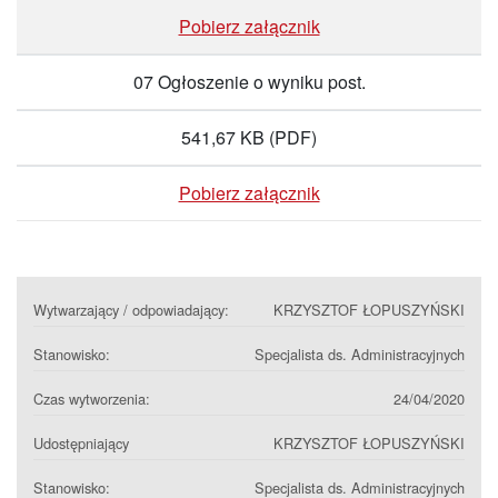
Pobierz załącznik
07 Ogłoszenie o wyniku post.
541,67 KB
(PDF)
Pobierz załącznik
Wytwarzający / odpowiadający:
KRZYSZTOF ŁOPUSZYŃSKI
Stanowisko:
Specjalista ds. Administracyjnych
Czas wytworzenia:
24/04/2020
Udostępniający
KRZYSZTOF ŁOPUSZYŃSKI
Stanowisko:
Specjalista ds. Administracyjnych