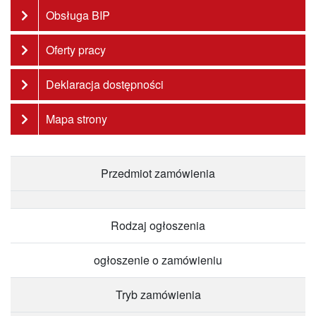
Obsługa BIP
Oferty pracy
Deklaracja dostępności
Mapa strony
Przedmiot zamówienia
Rodzaj ogłoszenia
ogłoszenie o zamówieniu
Tryb zamówienia