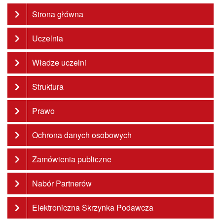
Strona główna
Uczelnia
Władze uczelni
Struktura
Prawo
Ochrona danych osobowych
Zamówienia publiczne
Nabór Partnerów
Elektroniczna Skrzynka Podawcza