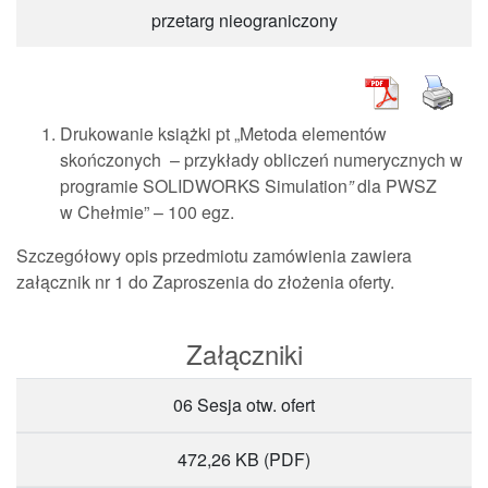
przetarg nieograniczony
Drukowanie książki pt „Metoda elementów
skończonych – przykłady obliczeń numerycznych w
programie SOLIDWORKS Simulation
”
dla PWSZ
w Chełmie” – 100 egz.
Szczegółowy opis przedmiotu zamówienia zawiera
załącznik nr 1 do Zaproszenia do złożenia oferty.
Załączniki
06 Sesja otw. ofert
472,26 KB
(PDF)