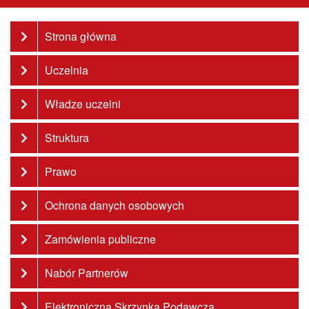
Strona główna
Uczelnia
Władze uczelni
Struktura
Prawo
Ochrona danych osobowych
Zamówienia publiczne
Nabór Partnerów
Elektroniczna Skrzynka Podawcza