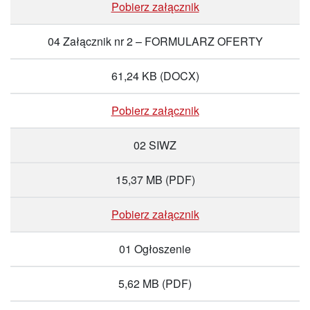
Pobierz załącznik
04 Załącznik nr 2 – FORMULARZ OFERTY
61,24 KB
(DOCX)
Pobierz załącznik
02 SIWZ
15,37 MB
(PDF)
Pobierz załącznik
01 Ogłoszenie
5,62 MB
(PDF)