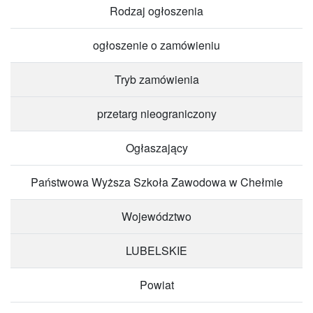
Rodzaj ogłoszenia
ogłoszenie o zamówieniu
Tryb zamówienia
przetarg nieograniczony
Ogłaszający
Państwowa Wyższa Szkoła Zawodowa w Chełmie
Województwo
LUBELSKIE
Powiat