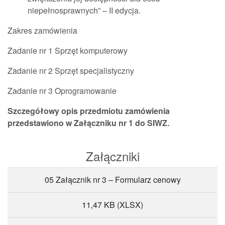
niepełnosprawnych” – II edycja.
Zakres zamówienia
Zadanie nr 1 Sprzęt komputerowy
Zadanie nr 2 Sprzęt specjalistyczny
Zadanie nr 3 Oprogramowanie
Szczegółowy opis przedmiotu zamówienia
przedstawiono w Załączniku nr 1 do SIWZ.
Załączniki
05 Załącznik nr 3 – Formularz cenowy
11,47 KB
(XLSX)