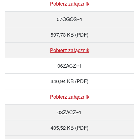
Pobierz załącznik
07OGOS~1
597,73 KB
(PDF)
Pobierz załącznik
06ZACZ~1
340,94 KB
(PDF)
Pobierz załącznik
03ZACZ~1
405,52 KB
(PDF)