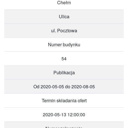
Chełm
Ulica
ul. Pocztowa
Numer budynku
54
Publikacja
Od 2020-05-05 do 2020-08-05
Termin składania ofert
2020-05-13 12:00:00