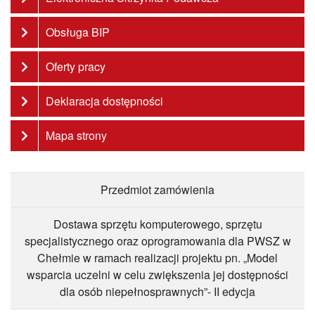
Obsługa BIP
Oferty pracy
Deklaracja dostępności
Mapa strony
Przedmiot zamówienia
Dostawa sprzętu komputerowego, sprzętu
specjalistycznego oraz oprogramowania dla PWSZ w
Chełmie w ramach realizacji projektu pn. „Model
wsparcia uczelni w celu zwiększenia jej dostępności
dla osób niepełnosprawnych”- II edycja