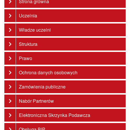
Strona główna
Uczelnia
Władze uczelni
Struktura
Prawo
Ochrona danych osobowych
Zamówienia publiczne
Nabór Partnerów
Elektroniczna Skrzynka Podawcza
Obsługa BIP