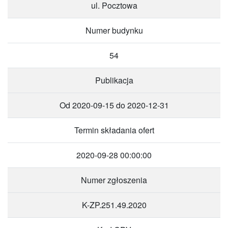
ul. Pocztowa
Numer budynku
54
Publikacja
Od 2020-09-15 do 2020-12-31
Termin składania ofert
2020-09-28 00:00:00
Numer zgłoszenia
K-ZP.251.49.2020