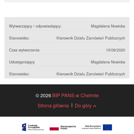
Wytwarzający / odpowiadający:
Magdalena Nowicka
Stanowisko:
Kierownik Działu Zamówień Publicznych
Czas wytworzenia:
15/09/2020
Udostępniający
Magdalena Nowicka
Stanowisko:
Kierownik Działu Zamówień Publicznych
© 2026
BIP PANS w Chełmie
Strona główna
Do góry