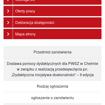
Oferty pracy
Deklaracja dostępności
Mapa strony
Przedmiot zamówienia
Dostawa pomocy dydaktycznych dla PWSZ w Chełmie
w związku z realizacją przedsięwzięcia pn.
„Dydaktyczna inicjatywa doskonałości” – II edycja
Rodzaj ogłoszenia
ogłoszenie o zamówieniu