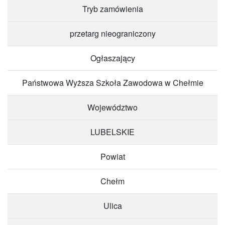
Tryb zamówienia
przetarg nieograniczony
Ogłaszający
Państwowa Wyższa Szkoła Zawodowa w Chełmie
Województwo
LUBELSKIE
Powiat
Chełm
Ulica