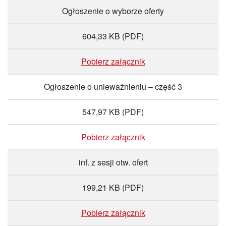
Ogłoszenie o wyborze oferty
604,33 KB
(PDF)
Pobierz załącznik
Ogłoszenie o unieważnieniu – część 3
547,97 KB
(PDF)
Pobierz załącznik
inf. z sesji otw. ofert
199,21 KB
(PDF)
Pobierz załącznik