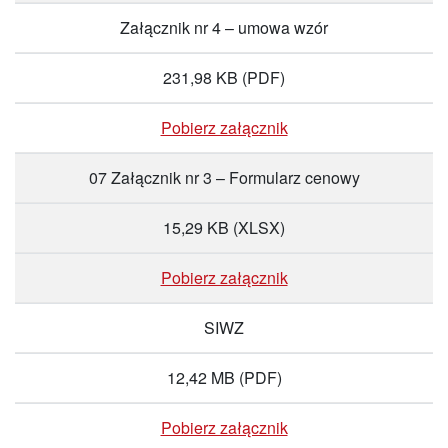
Załącznik nr 4 – umowa wzór
231,98 KB
(PDF)
Pobierz załącznik
07 Załącznik nr 3 – Formularz cenowy
15,29 KB
(XLSX)
Pobierz załącznik
SIWZ
12,42 MB
(PDF)
Pobierz załącznik