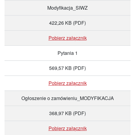
Modyfikacja_SIWZ
422,26 KB
(PDF)
Pobierz załącznik
Pytania 1
569,57 KB
(PDF)
Pobierz załącznik
Ogłoszenie o zamówieniu_MODYFIKACJA
368,97 KB
(PDF)
Pobierz załącznik