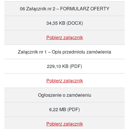
06 Załącznik nr 2 – FORMULARZ OFERTY
34,35 KB
(DOCX)
Pobierz załącznik
Załącznik nr 1 – Opis przedmiotu zamówienia
229,10 KB
(PDF)
Pobierz załącznik
Ogłoszenie o zamówieniu
6,22 MB
(PDF)
Pobierz załącznik