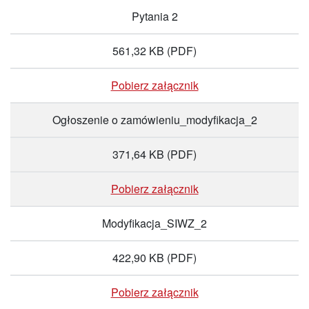
Pytania 2
561,32 KB
(PDF)
Pobierz załącznik
Ogłoszenie o zamówieniu_modyfikacja_2
371,64 KB
(PDF)
Pobierz załącznik
Modyfikacja_SIWZ_2
422,90 KB
(PDF)
Pobierz załącznik