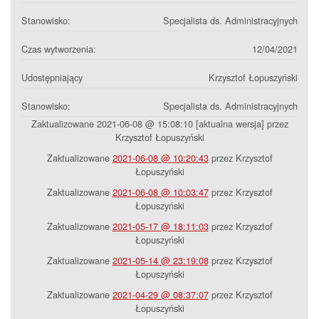
Stanowisko:
Specjalista ds. Administracyjnych
Czas wytworzenia:
12/04/2021
Udostępniający
Krzysztof Łopuszyński
Stanowisko:
Specjalista ds. Administracyjnych
Zaktualizowane 2021-06-08 @ 15:08:10 [aktualna wersja] przez
Krzysztof Łopuszyński
Zaktualizowane
2021-06-08 @ 10:20:43
przez Krzysztof
Łopuszyński
Zaktualizowane
2021-06-08 @ 10:03:47
przez Krzysztof
Łopuszyński
Zaktualizowane
2021-05-17 @ 18:11:03
przez Krzysztof
Łopuszyński
Zaktualizowane
2021-05-14 @ 23:19:08
przez Krzysztof
Łopuszyński
Zaktualizowane
2021-04-29 @ 08:37:07
przez Krzysztof
Łopuszyński