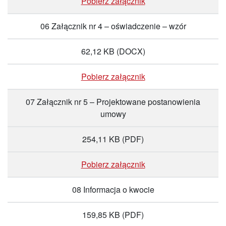
Pobierz załącznik
06 Załącznik nr 4 – oświadczenie – wzór
62,12 KB
(DOCX)
Pobierz załącznik
07 Załącznik nr 5 – Projektowane postanowienia
umowy
254,11 KB
(PDF)
Pobierz załącznik
08 Informacja o kwocie
159,85 KB
(PDF)