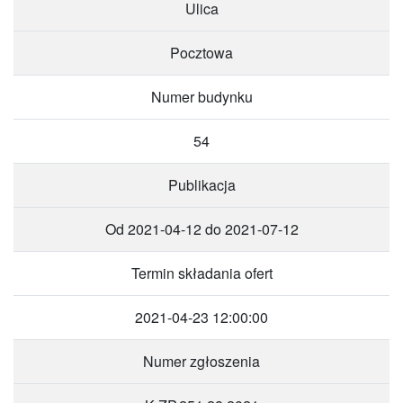
Ulica
Pocztowa
Numer budynku
54
Publikacja
Od 2021-04-12 do 2021-07-12
Termin składania ofert
2021-04-23 12:00:00
Numer zgłoszenia