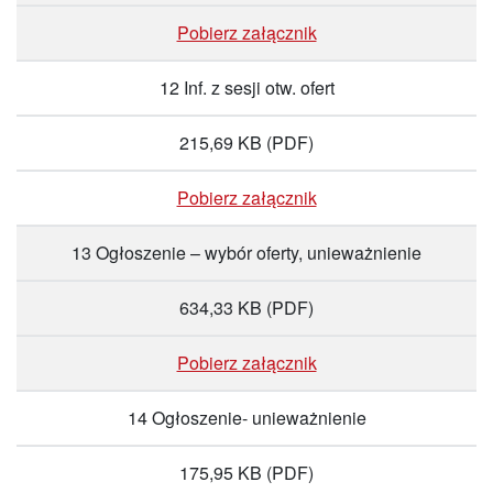
Pobierz załącznik
12 Inf. z sesji otw. ofert
215,69 KB
(PDF)
Pobierz załącznik
13 Ogłoszenie – wybór oferty, unieważnienie
634,33 KB
(PDF)
Pobierz załącznik
14 Ogłoszenie- unieważnienie
175,95 KB
(PDF)