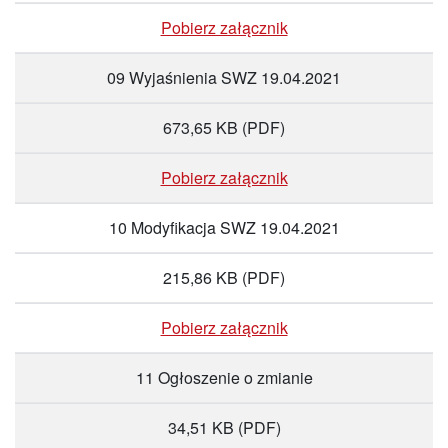
Pobierz załącznik
09 Wyjaśnienia SWZ 19.04.2021
673,65 KB
(PDF)
Pobierz załącznik
10 Modyfikacja SWZ 19.04.2021
215,86 KB
(PDF)
Pobierz załącznik
11 Ogłoszenie o zmianie
34,51 KB
(PDF)