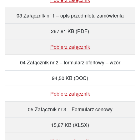
03 Załącznik nr 1 – opis przedmiotu zamówienia
267,81 KB
(PDF)
Pobierz załącznik
04 Załącznik nr 2 – formularz ofertowy – wzór
94,50 KB
(DOC)
Pobierz załącznik
05 Załącznik nr 3 – Formularz cenowy
15,87 KB
(XLSX)