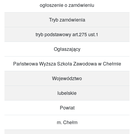
ogłoszenie o zamówieniu
Tryb zamówienia
tryb podstawowy art.275 ust.1
Ogłaszający
Państwowa Wyższa Szkoła Zawodowa w Chełmie
Województwo
lubelskie
Powiat
m. Chełm