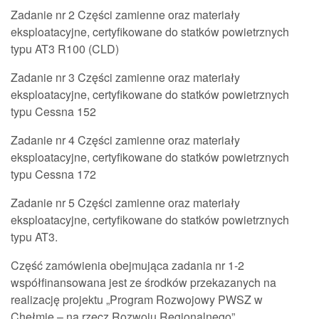
Zadanie nr 2 Części zamienne oraz materiały
eksploatacyjne, certyfikowane do statków powietrznych
typu AT3 R100 (CLD)
Zadanie nr 3 Części zamienne oraz materiały
eksploatacyjne, certyfikowane do statków powietrznych
typu Cessna 152
Zadanie nr 4 Części zamienne oraz materiały
eksploatacyjne, certyfikowane do statków powietrznych
typu Cessna 172
Zadanie nr 5 Części zamienne oraz materiały
eksploatacyjne, certyfikowane do statków powietrznych
typu AT3.
Część zamówienia obejmująca zadania nr 1-2
współfinansowana jest ze środków przekazanych na
realizację projektu „Program Rozwojowy PWSZ w
Chełmie – na rzecz Rozwoju Regionalnego”