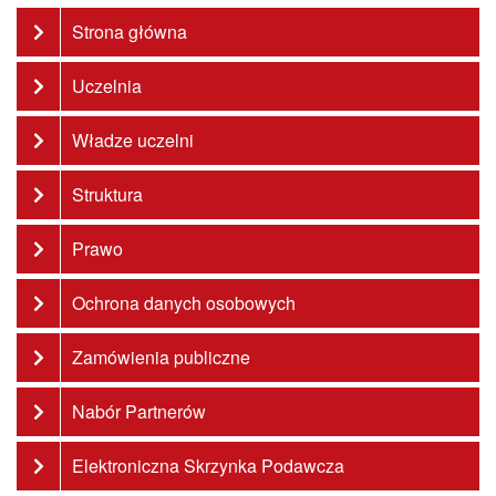
Strona główna
Uczelnia
Władze uczelni
Struktura
Prawo
Ochrona danych osobowych
Zamówienia publiczne
Nabór Partnerów
Elektroniczna Skrzynka Podawcza