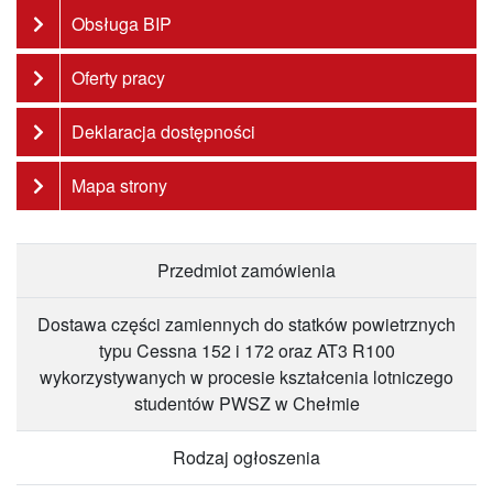
Obsługa BIP
Oferty pracy
Deklaracja dostępności
Mapa strony
Przedmiot zamówienia
Dostawa części zamiennych do statków powietrznych
typu Cessna 152 i 172 oraz AT3 R100
wykorzystywanych w procesie kształcenia lotniczego
studentów PWSZ w Chełmie
Rodzaj ogłoszenia