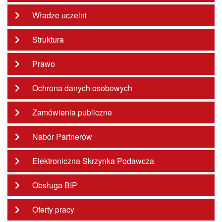
Władze uczelni
Struktura
Prawo
Ochrona danych osobowych
Zamówienia publiczne
Nabór Partnerów
Elektroniczna Skrzynka Podawcza
Obsługa BIP
Oferty pracy