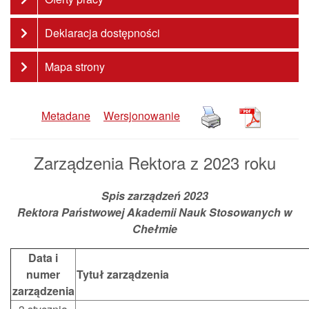
Deklaracja dostępności
Mapa strony
Metadane
Wersjonowanie
Zarządzenia Rektora z 2023 roku
Spis zarządzeń 2023
Rektora Państwowej Akademii Nauk Stosowanych w
Chełmie
Data i
numer
Tytuł zarządzenia
zarządzenia