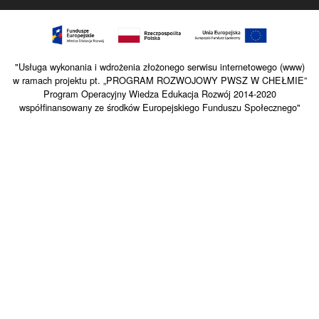
"Usługa wykonania i wdrożenia złożonego serwisu internetowego (www)
w ramach projektu pt. „PROGRAM ROZWOJOWY PWSZ W CHEŁMIE”
Program Operacyjny Wiedza Edukacja Rozwój 2014-2020
współfinansowany ze środków Europejskiego Funduszu Społecznego"