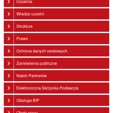
Uczelnia
Władze uczelni
Struktura
Prawo
Ochrona danych osobowych
Zamówienia publiczne
Nabór Partnerów
Elektroniczna Skrzynka Podawcza
Obsługa BIP
Oferty pracy