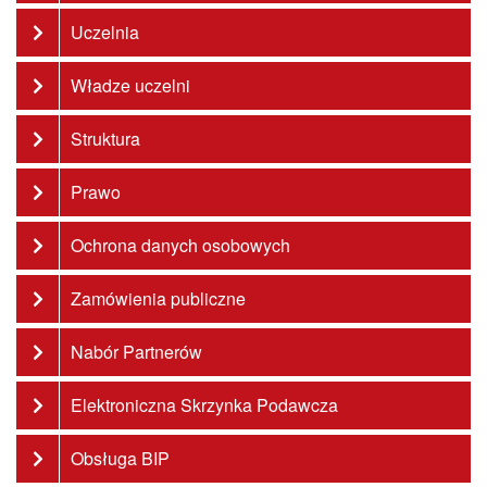
Uczelnia
Władze uczelni
Struktura
Prawo
Ochrona danych osobowych
Zamówienia publiczne
Nabór Partnerów
Elektroniczna Skrzynka Podawcza
Obsługa BIP