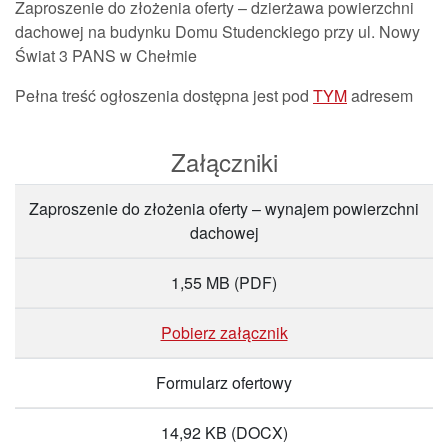
Zaproszenie do złożenia oferty – dzierżawa powierzchni
dachowej na budynku Domu Studenckiego przy ul. Nowy
Świat 3 PANS w Chełmie
Pełna treść ogłoszenia dostępna jest pod
TYM
adresem
Załączniki
Zaproszenie do złożenia oferty – wynajem powierzchni
dachowej
1,55 MB
(PDF)
Pobierz załącznik
Formularz ofertowy
14,92 KB
(DOCX)