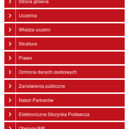
Strona główna
Uczelnia
Władze uczelni
Struktura
Prawo
Ochrona danych osobowych
Zamówienia publiczne
Nabór Partnerów
Elektroniczna Skrzynka Podawcza
Obsługa BIP