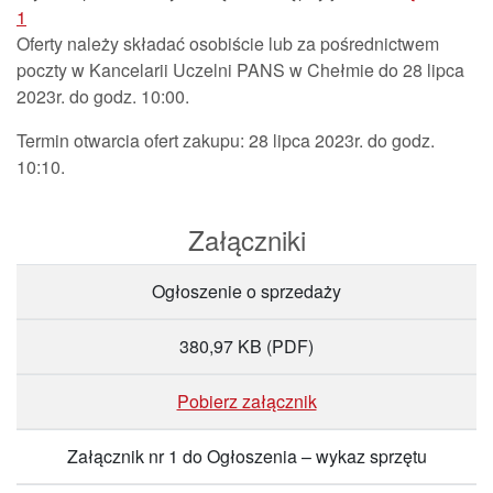
1
Oferty należy składać osobiście lub za pośrednictwem
poczty w Kancelarii Uczelni PANS w Chełmie do 28 lipca
2023r. do godz. 10:00.
Termin otwarcia ofert zakupu: 28 lipca 2023r. do godz.
10:10.
Załączniki
Ogłoszenie o sprzedaży
380,97 KB
(PDF)
Pobierz załącznik
Załącznik nr 1 do Ogłoszenia – wykaz sprzętu