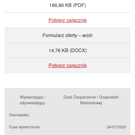
186,86 KB
(PDF)
Pobierz załącznik
Formularz oferty – wzór
14,76 KB
(DOCX)
Pobierz załącznik
Wytwarzający /
Dział Zaopatrzenia i Gospodarki
odpowiadający:
Materiałowej
Stanowisko:
Czas wytworzenia:
24/07/2023