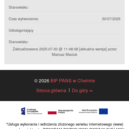
Stanowisko:
Czas wytworzenia:
30/07/2025
Udostępniający
Stanowisko:
Zaktualizowane 2025-07-30 @ 11:48:08 [aktualna wersja] przez
Mariusz Maciuk
© 2026
BIP PANS w Chełmie
Strona główna
Do góry
"Usługa wykonania i wdrożenia złożonego serwisu internetowego (www)