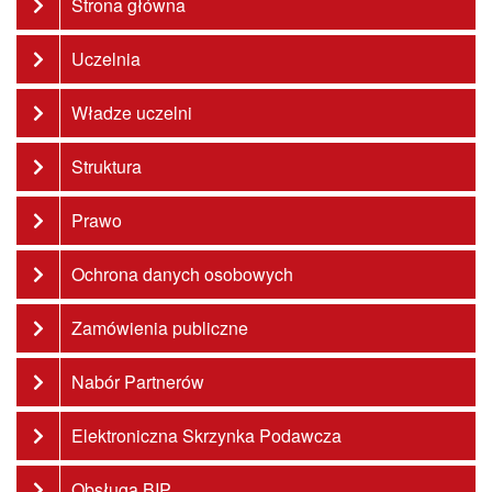
Strona główna
Uczelnia
Władze uczelni
Struktura
Prawo
Ochrona danych osobowych
Zamówienia publiczne
Nabór Partnerów
Elektroniczna Skrzynka Podawcza
Obsługa BIP