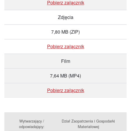
Pobierz załącznik
Zdjęcia
7,80 MB
(ZIP)
Pobierz załącznik
Film
7,64 MB
(MP4)
Pobierz załącznik
Wytwarzający /
Dział Zaopatrzenia i Gospodarki
odpowiadający:
Materiałowej