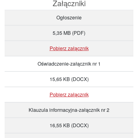
Załączniki
Ogłoszenie
5,35 MB
(PDF)
Pobierz załącznik
Oświadczenie-załącznik nr 1
15,65 KB
(DOCX)
Pobierz załącznik
Klauzula informacyjna-załącznik nr 2
16,55 KB
(DOCX)