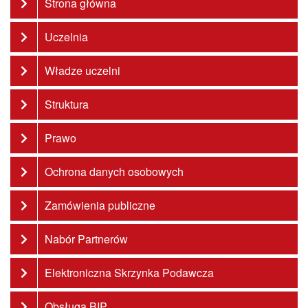
Strona główna
Uczelnia
Władze uczelni
Struktura
Prawo
Ochrona danych osobowych
Zamówienia publiczne
Nabór Partnerów
Elektroniczna Skrzynka Podawcza
Obsługa BIP