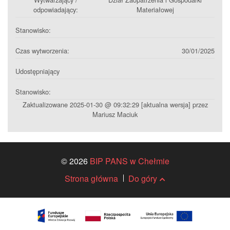
odpowiadający:
Materiałowej
Stanowisko:
Czas wytworzenia:
30/01/2025
Udostępniający
Stanowisko:
Zaktualizowane 2025-01-30 @ 09:32:29 [aktualna wersja] przez
Mariusz Maciuk
© 2026
BIP PANS w Chełmie
Strona główna
Do góry